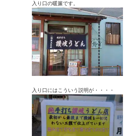
入り口の暖簾です。
入り口にはこういう説明が・・・・