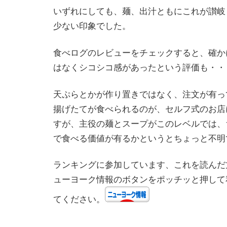
いずれにしても、麺、出汁ともにこれが讃岐
少ない印象でした。
食べログのレビューをチェックすると、確か
はなくシコシコ感があったという評価も・・
天ぷらとかが作り置きではなく、注文が有っ
揚げたてが食べられるのが、セルフ式のお店
すが、主役の麺とスープがこのレベルでは、
で食べる価値が有るかというとちょっと不明
ランキングに参加しています、これを読んだ
ューヨーク情報のボタンをポッチッと押して
てください。