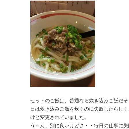
セットのご飯は、普通なら炊き込みご飯だそ
日は炊き込みご飯を炊くのに失敗したらしく
けと変更されていました。
う～ん、別に良いけどさ・・毎日の仕事に失