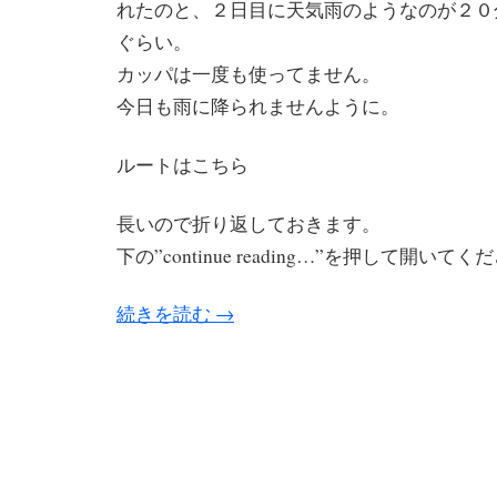
れたのと、２日目に天気雨のようなのが２０
ぐらい。
カッパは一度も使ってません。
今日も雨に降られませんように。
ルートはこちら
長いので折り返しておきます。
下の”continue reading…”を押して開いて
続きを読む
→