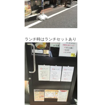
ランチ時はランチセットあり