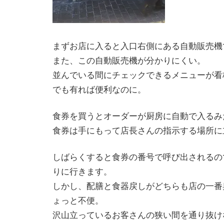
まずお店に入ると入口右側にある自動販売機
また、この自動販売機が分かりにくい。
並んでいる間にチェックできるメニューが看
でも有れば便利なのに。
食券を買うとオーダーが厨房に自動で入るみ
食券は手にもって店長さんの指示する場所に
しばらくすると食券の番号で呼び出されるの
りに行きます。
しかし、配膳と食器戻しがどちらも店の一番
ょっと不便。
沢山立っているお客さんの狭い間を通り抜け