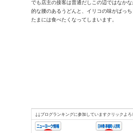
でも店主の接客は普通だしこの辺ではなかな
的な腰のあるうどんと、イリコの味がばっち
たまには食べたくなってしまいます。
↓↓ブログランキングに参加していますクリックよろ