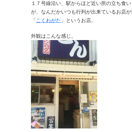
１７号線沿い、駅からほど近い所の立ち食い
が、なんだかいつも行列が出来ているお店が
「
こくわがた
」というお店。
外観はこんな感じ。