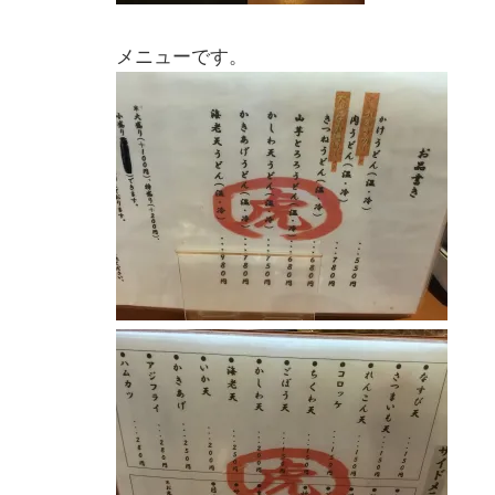
メニューです。