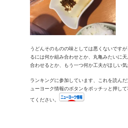
うどんそのものの味としては悪くないですが
るには何か組み合わせとか、丸亀みたいに天
合わせるとか、もう一つ何か工夫がほしい気
ランキングに参加しています、これを読んだ
ューヨーク情報のボタンをポッチッと押して
てください。