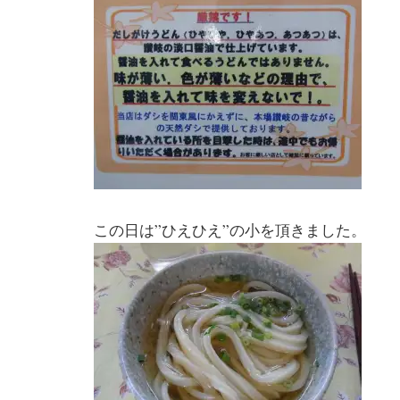
この日は”ひえひえ”の小を頂きました。