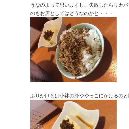
うなのよって思いますし、失敗したらリカバ
のもお店としてはどうなのかと・・・
ふりかけとは小鉢の冷ややっこにかけるのと