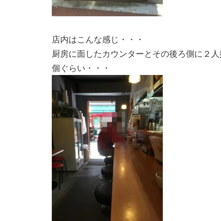
店内はこんな感じ・・・
厨房に面したカウンターとその後ろ側に２人
個ぐらい・・・