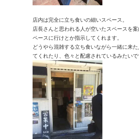
店内は完全に立ち食いの細いスペース。
店長さんと思われる人が空いたスペースを案
ペースに行けとか指示してくれます。
どうやら混雑する立ち食いながら一緒に来た
てくれたり、色々と配慮されているみたいで