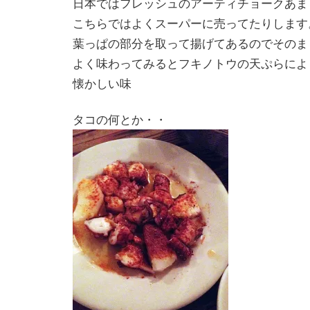
日本ではフレッシュのアーティチョークあま
こちらではよくスーパーに売ってたりします
葉っぱの部分を取って揚げてあるのでそのま
よく味わってみるとフキノトウの天ぷらによ
懐かしい味
タコの何とか・・