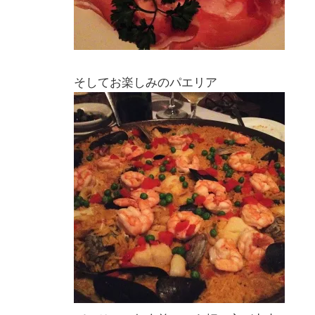
そしてお楽しみのパエリア