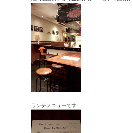
ランチメニューです