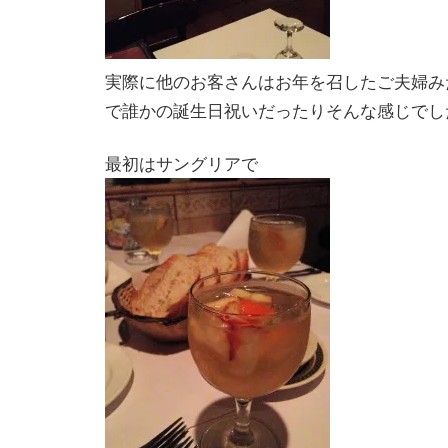
実際に他のお客さんはお年を召したご夫婦み
で誰かの誕生日祝いだったりそんな感じでし
最初はサングリアで