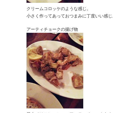
クリームコロッケのような感じ。
小さく作ってあっておつまみに丁度いい感じ
アーティチョークの揚げ物