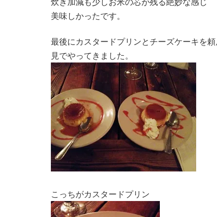
炊き加減も少しお米の芯が残る絶妙な感じ
美味しかったです。
最後にカスタードプリンとチーズケーキを頼
見でやってきました。
こっちがカスタードプリン