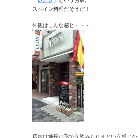
スペイン料理だそうだ！
外観はこんな感じ・・・
店内は細長い形で立飲みもＯＫという感じか