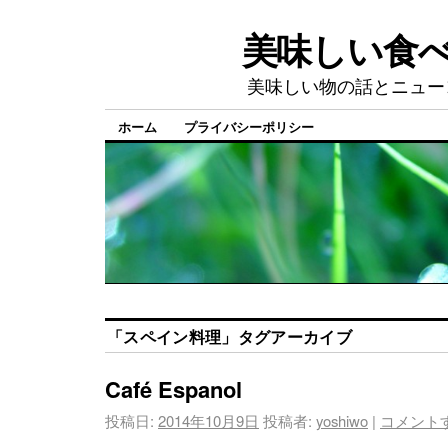
美味しい食
美味しい物の話とニュー
ホーム
プライバシーポリシー
「
スペイン料理
」タグアーカイブ
Café Espanol
投稿日:
2014年10月9日
投稿者:
yoshiwo
|
コメント