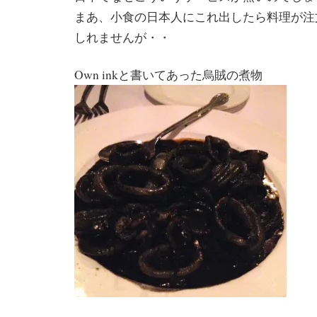
まあ、小食の日本人にこれ出したら料理が注
しれませんが・・
Own inkと書いてあった烏賊の煮物