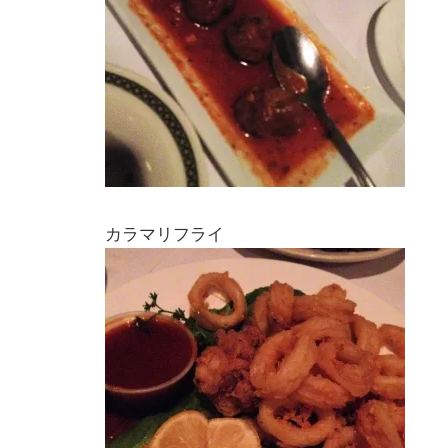
カラマリフライ