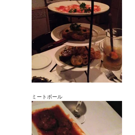
ミートボール