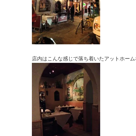
店内はこんな感じで落ち着いたアットホーム