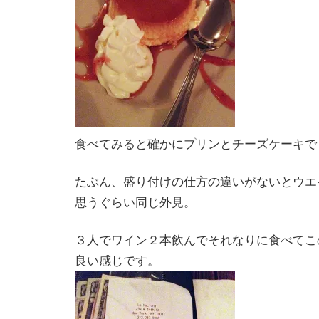
食べてみると確かにプリンとチーズケーキで
たぶん、盛り付けの仕方の違いがないとウエ
思うぐらい同じ外見。
３人でワイン２本飲んでそれなりに食べてこ
良い感じです。