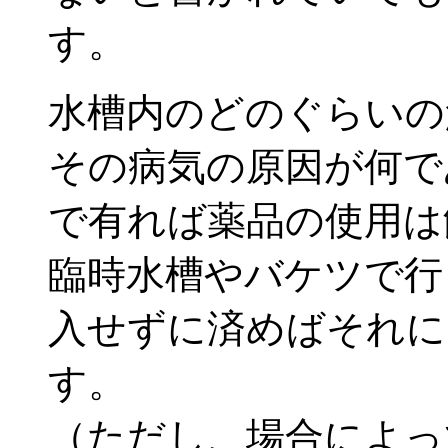
す。
水槽内のどのぐらいの
その病気の原因が何で
で有れば薬品の使用は
臨時水槽やバケツで行
入せずに済めばそれに
す。
（ただし、場合によっ