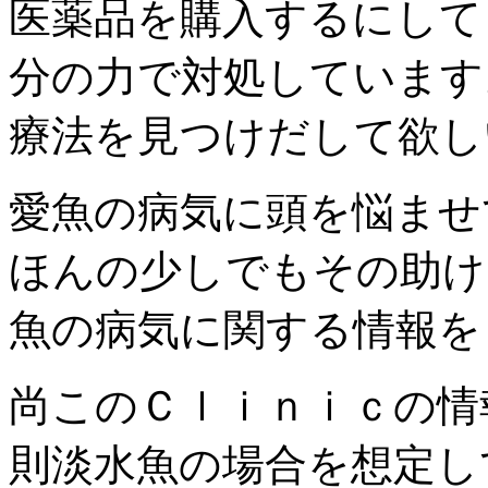
医薬品を購入するにして
分の力で対処しています
療法を見つけだして欲し
愛魚の病気に頭を悩ませ
ほんの少しでもその助け
魚の病気に関する情報を
尚このＣｌｉｎｉｃの情
則淡水魚の場合を想定し