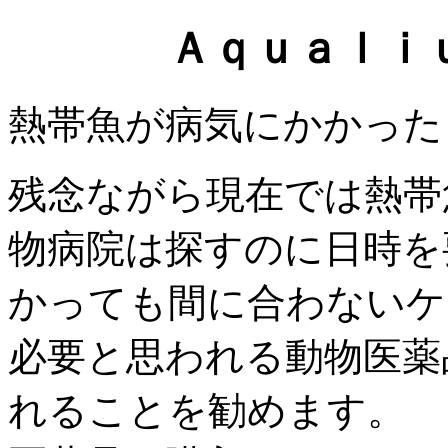
Ａｑｕａｌｉ
熱帯魚が病気にかかった
残念ながら現在では熱帯
物病院は探すのに日時を
かっても間に合わないケ
必要と思われる動物医薬
れることを勧めます。