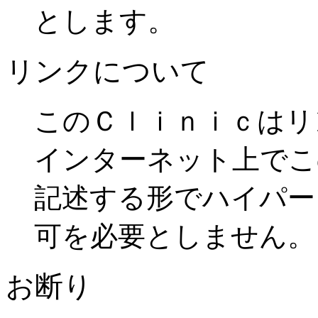
とします。
リンクについて
このＣｌｉｎｉｃはリ
インターネット上でこ
記述する形でハイパー
可を必要としません。
お断り