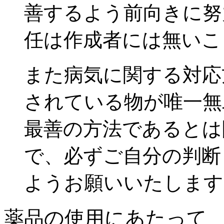
善するよう前向きに努
任は作成者には無いこ
また病気に関する対応
されている物が唯一無
最善の方法であるとは
で、必ずご自分の判断
ようお願いいたします
薬品の使用にあたって