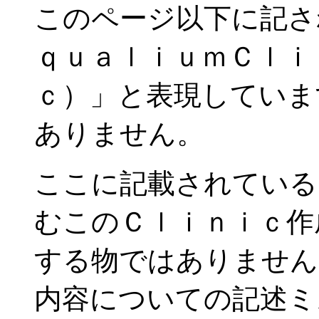
このページ以下に記さ
ｑｕａｌｉｕｍＣｌｉ
ｃ）」と表現していま
ありません。
ここに記載されている
むこのＣｌｉｎｉｃ作
する物ではありません
内容についての記述ミ