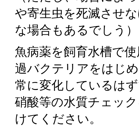
や寄生虫を死滅させな
な場合もあるでしう）
魚病薬を飼育水槽で使
過バクテリアをはじめ
常に変化しているはず
硝酸等の水質チェック
けてください。