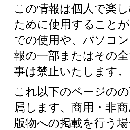
この情報は個人で楽し
ために使用することが
での使用や、パソコン
報の一部またはその全
事は禁止いたします。
これ以下のページのの
属します、商用・非商
版物への掲載を行う場