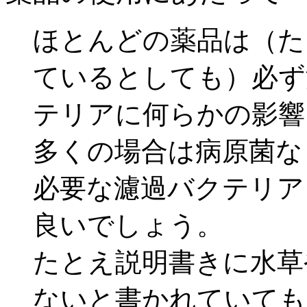
ほとんどの薬品は（た
ているとしても）必ず
テリアに何らかの影響
多くの場合は病原菌な
必要な濾過バクテリア
良いでしょう。
たとえ説明書きに水草
ないと書かれていても