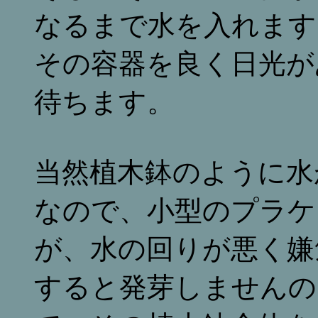
なるまで水を入れます
その容器を良く日光が
待ちます。
当然植木鉢のように水
なので、小型のプラケ
が、水の回りが悪く嫌
すると発芽しませんの