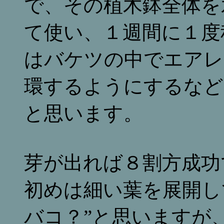
で、その植木鉢全体を
て使い、１週間に１度
はバケツの中でエアレ
環するようにするなど
と思います。
芽が出れば８割方成功
初めは細い葉を展開し
バコ？”と思いますが