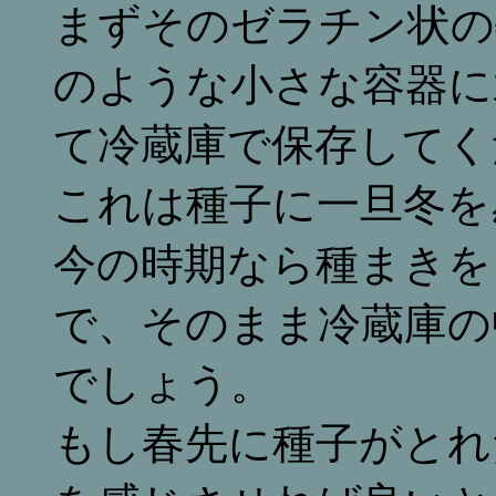
まずそのゼラチン状の
のような小さな容器に
て冷蔵庫で保存してく
これは種子に一旦冬を
今の時期なら種まきを
で、そのまま冷蔵庫の
でしょう。
もし春先に種子がとれ