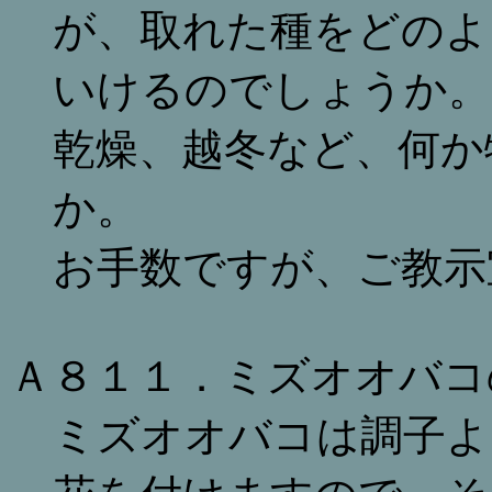
が、取れた種をどのよ
いけるのでしょうか。
乾燥、越冬など、何か
か。
お手数ですが、ご教示
Ａ８１１．ミズオオバコ
ミズオオバコは調子よ