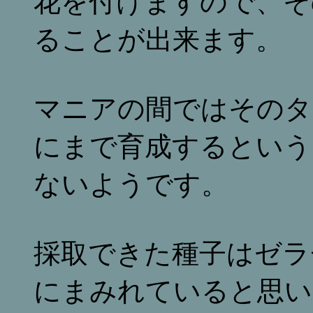
花を付けますので、そ
ることが出来ます。
マニアの間ではそのタ
にまで育成するという
ないようです。
採取できた種子はゼラ
にまみれていると思い