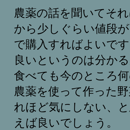
農薬の話を聞いてそれ
から少しぐらい値段が
で購入すればよいです
良いというのは分かる
食べても今のところ何
農薬を使って作った野
れほど気にしない、と
えば良いでしょう。