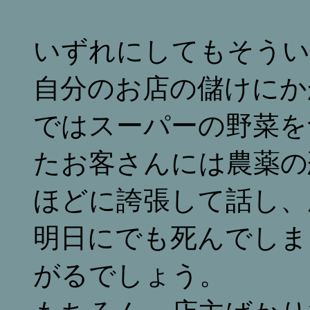
いずれにしてもそうい
自分のお店の儲けにか
ではスーパーの野菜を
たお客さんには農薬の
ほどに誇張して話し、
明日にでも死んでしま
がるでしょう。