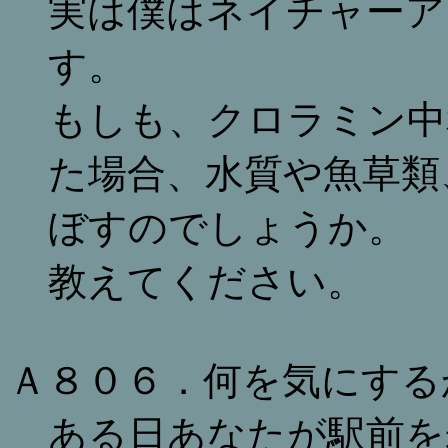
実は僕はネイチャーア
す。
もしも、クロラミン中
た場合、水質や魚草類
ぼすのでしょうか。
教えてください。
Ａ８０６．何を気にする
ある日あなたが駅前を