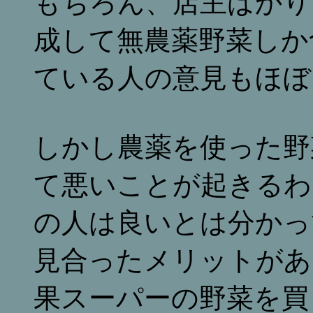
もちろん、店主ばかり
成して無農薬野菜しか
ている人の意見もほぼ
しかし農薬を使った野
て悪いことが起きるわ
の人は良いとは分かっ
見合ったメリットがあ
果スーパーの野菜を買