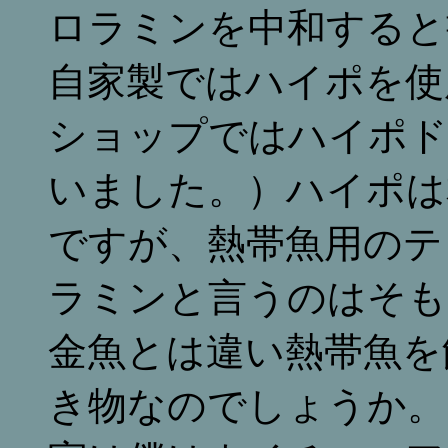
ロラミンを中和すると
自家製ではハイポを使
ショップではハイポド
いました。）ハイポは
ですが、熱帯魚用のテ
ラミンと言うのはそも
金魚とは違い熱帯魚を
き物なのでしょうか。