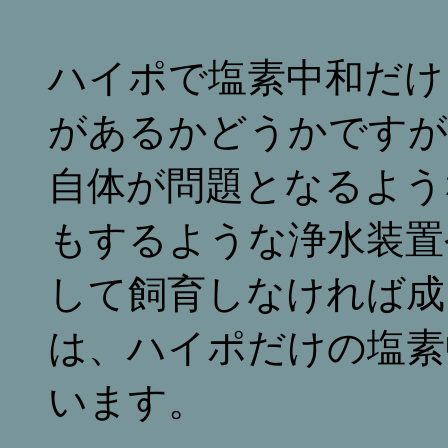
ハイポで塩素中和だけ
があるかどうかですが
自体が問題となるよう
もするような浄水装置
して飼育しなければ成
は、ハイポだけの塩素
います。