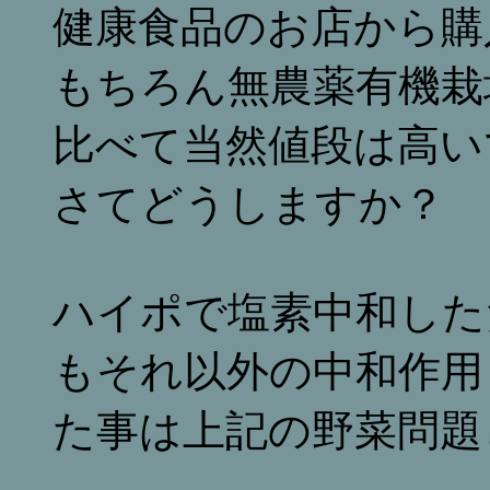
健康食品のお店から購
もちろん無農薬有機栽
比べて当然値段は高い
さてどうしますか？
ハイポで塩素中和した
もそれ以外の中和作用
た事は上記の野菜問題