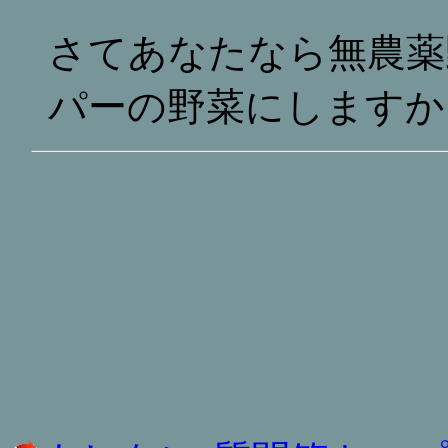
さてあなたなら無農薬
パーの野菜にしますか