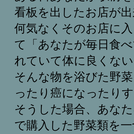
看板を出したお店が出
何気なくそのお店に入
て「あなたが毎日食べ
れていて体に良くない
そんな物を浴びた野菜
ったり癌になったりす
そうした場合、あなた
で購入した野菜類を一