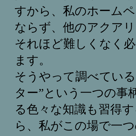
すから、私のホームペ
ならず、他のアクアリ
それほど難しくなく必
ます。
そうやって調べている
ター”という一つの事
る色々な知識も習得す
ら、私がこの場で一つ