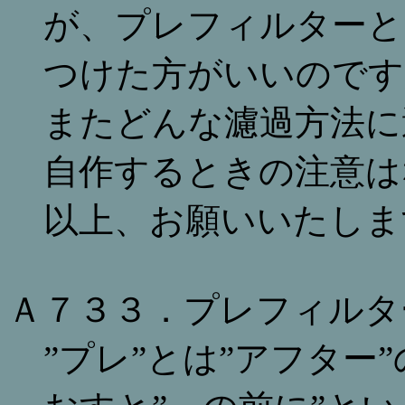
が、プレフィルターと
つけた方がいいのです
またどんな濾過方法に
自作するときの注意は
以上、お願いいたしま
Ａ７３３．プレフィルタ
”プレ”とは”アフター