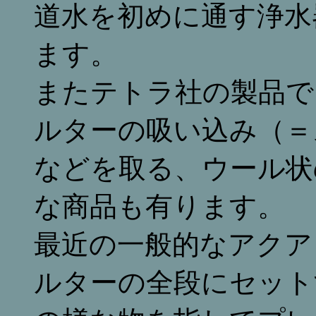
道水を初めに通す浄水
ます。
またテトラ社の製品で
ルターの吸い込み（＝
などを取る、ウール状
な商品も有ります。
最近の一般的なアクア
ルターの全段にセット