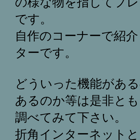
の様な物を指してプレ
です。
自作のコーナーで紹介
ターです。
どういった機能がある
あるのか等は是非とも
調べてみて下さい。
折角インターネットと