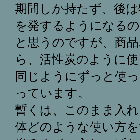
期間しか持たず、後は
を発するようになるの
と思うのですが、商品
ら、活性炭のように使
同じようにずっと使っ
っています。
暫くは、このまま入れ
体どのような使い方を