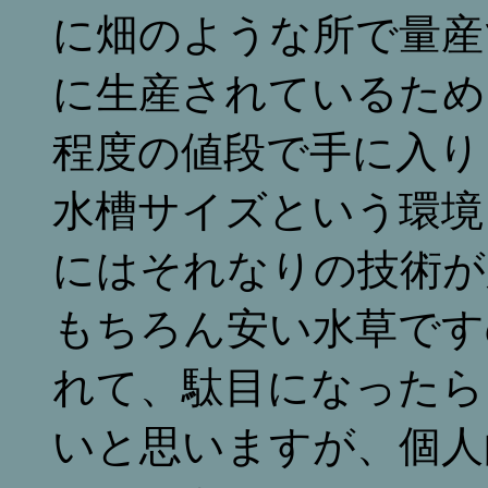
に畑のような所で量産
に生産されているため
程度の値段で手に入り
水槽サイズという環境
にはそれなりの技術が
もちろん安い水草です
れて、駄目になったら
いと思いますが、個人