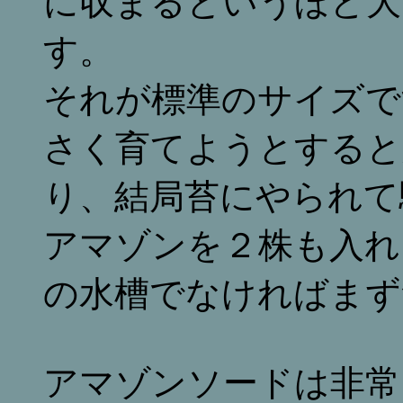
に収まるというほど大
す。
それが標準のサイズで
さく育てようとすると
り、結局苔にやられて
アマゾンを２株も入れ
の水槽でなければまず
アマゾンソードは非常