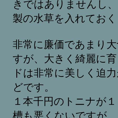
きではありませんし、
製の水草を入れておく
非常に廉価であまり大
すが、大きく綺麗に育
ドは非常に美しく迫力
どです。
１本千円のトニナが１
槽も悪くないですが、