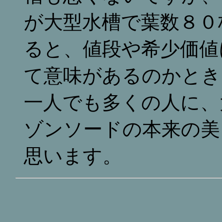
が大型水槽で葉数８０
ると、値段や希少価値
て意味があるのかとき
一人でも多くの人に、
ゾンソードの本来の美
思います。