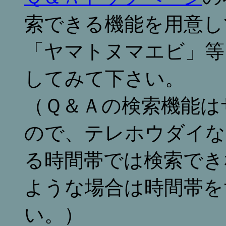
索できる機能を用意し
「ヤマトヌマエビ」等
してみて下さい。
（Ｑ＆Ａの検索機能は
ので、テレホウダイな
る時間帯では検索でき
ような場合は時間帯を
い。）