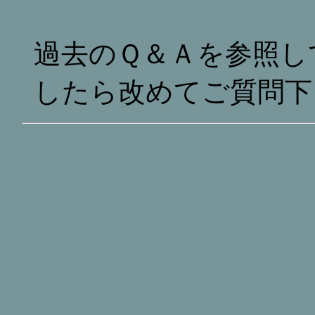
過去のＱ＆Ａを参照し
したら改めてご質問下