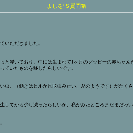
よしを’Ｓ質問箱
ていただきました。
っと浮いており、中には生まれて1ヶ月のグッピーの赤ちゃん
っていたものを移したらしいです。
い虫、（動きはヒルか尺取虫みたい、糸のようです）がたくさ
生してから少し減ったらしいが、私がみたところまだまだわい
。