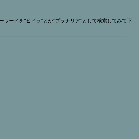
ワードを”ヒドラ”とか”プラナリア”として検索してみて下