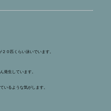
が２０匹くらい泳いでいます。
ん発生しています。
ているような気がします。